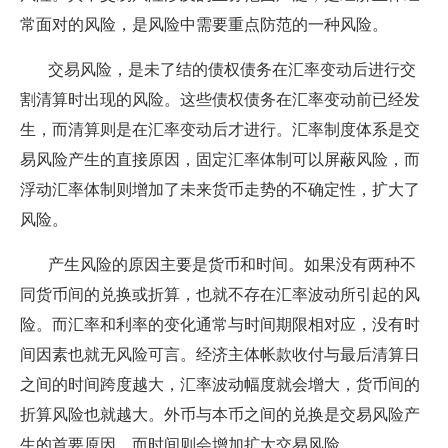
常面对的风险，是风险中需要重点防范的一种风险。
交易风险，是未了结的债权债务在汇率变动后进行交
割清算时出现的风险。这些债权债务在汇率变动前已经发
生，而清算则是在汇率变动后才进行。汇率制度体系是交
易风险产生的直接原因，固定汇率体制可以屏蔽风险，而
浮动汇率体制则增加了未来货币走势的不确定性，扩大了
风险。
产生风险的原因主要是货币和时间。如果没有两种不
同货币间的兑换或折算，也就不存在汇率波动所引起的风
险。而汇率和利率的变化通常与时间期限相对应，没有时
间因素也就无风险可言。经济主体帐款收付与最后清算日
之间的时间跨度越大，汇率波动幅度就会增大，货币间的
折算风险也就越大。外币与本币之间的兑换是交易风险产
生的首要原因，而时间则会增加扩大交易风险。