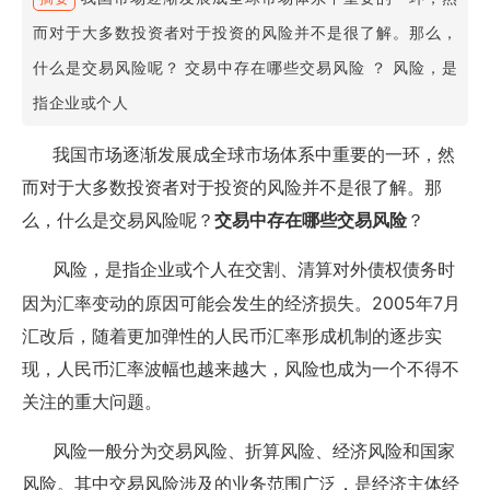
而对于大多数投资者对于投资的风险并不是很了解。那么，
什么是交易风险呢？ 交易中存在哪些交易风险 ？ 风险，是
指企业或个人
我国市场逐渐发展成全球市场体系中重要的一环，然
而对于大多数投资者对于投资的风险并不是很了解。那
么，什么是交易风险呢？
交易中存在哪些交易风险
？
风险，是指企业或个人在交割、清算对外债权债务时
2005
7
因为汇率变动的原因可能会发生的经济损失。
年
月
汇改后，随着更加弹性的人民币汇率形成机制的逐步实
现，人民币汇率波幅也越来越大，风险也成为一个不得不
关注的重大问题。
风险一般分为交易风险、折算风险、经济风险和国家
风险。其中交易风险涉及的业务范围广泛，是经济主体经