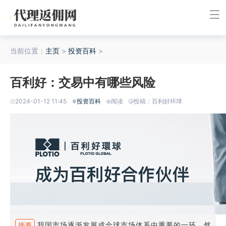
当前位置：
主页
>
投资百科
>
百利好：交易中有哪些风险
2024-01-12 11:45
投资百科
阅读
投稿：百利好环球
我国市场逐渐发展成全球市场体系中重要的一环，然
摘要