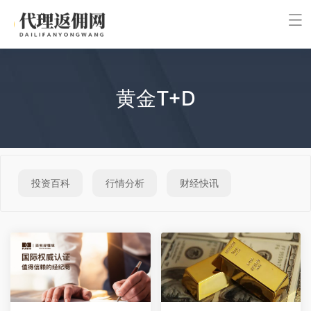
黄金T+D
投资百科
行情分析
财经快讯