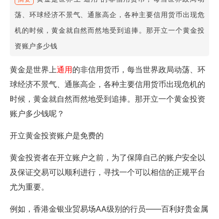
荡、环球经济不景气、通胀高企，各种主要信用货币出现危
机的时候，黄金就自然而然地受到追捧。那开立一个黄金投
资账户多少钱
黄金是世界上
通用
的非信用货币，每当世界政局动荡、环
球经济不景气、通胀高企，各种主要信用货币出现危机的
时候，黄金就自然而然地受到追捧。那开立一个黄金投资
账户多少钱呢？
开立黄金投资账户是免费的
黄金投资者在开立账户之前，为了保障自己的账户安全以
及保证交易可以顺利进行，寻找一个
可以相信
的正规平台
尤为重要。
例如，香港金银业贸易场AA级别的行员——百利好贵金属