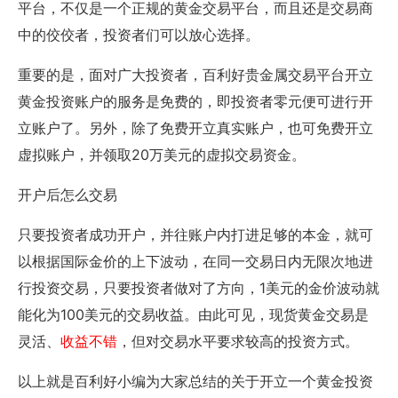
平台，不仅是一个正规的黄金交易平台，而且还是交易商
中的佼佼者，投资者们可以放心选择。
重要的是，面对广大投资者，百利好贵金属交易平台开立
黄金投资账户的服务是免费的，即投资者零元便可进行开
立账户了。另外，除了免费开立真实账户，也可免费开立
虚拟账户，并领取20万美元的虚拟交易资金。
开户后怎么交易
只要投资者成功开户，并往账户内打进足够的本金，就可
以根据国际金价的上下波动，在同一交易日内无限次地进
行投资交易，只要投资者做对了方向，1美元的金价波动就
能化为100美元的交易收益。由此可见，现货黄金交易是
灵活、
收益不错
，但对交易水平要求较高的投资方式。
以上就是百利好小编为大家总结的关于开立一个黄金投资