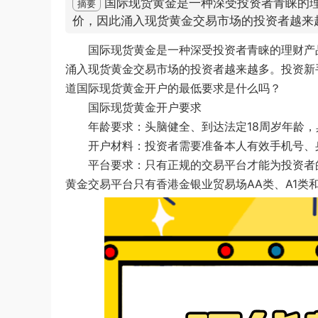
国际现货黄金是一种深受投资者青睐的
摘要
价，因此涌入现货黄金交易市场的投资者越来
国际现货黄金是一种深受投资者青睐的理财产
涌入现货黄金交易市场的投资者越来越多。投资新
道国际现货黄金开户的最低要求是什么吗？
国际现货黄金开户要求
年龄要求：头脑健全、到达法定18周岁年龄
开户材料：投资者需要准备本人有效手机号、
平台要求：只有正规的交易平台才能为投资者
黄金交易平台只有香港金银业贸易场AA类、A1类