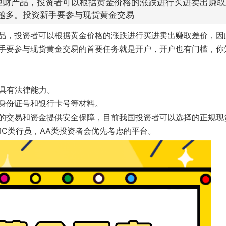
理财产品，投资者可以根据黄金价格的涨跌进行买进卖出赚取
越多。投资新手要参与现货黄金交易
品，投资者可以根据黄金价格的涨跌进行买进卖出赚取差价，因
手要参与现货黄金交易的首要任务就是开户，开户也有门槛，你
，具有法律能力。
身份证号和银行卡号等材料。
的交易和资金提供安全保障，目前我国投资者可以选择的正规现
和C类行员，AA类投资者会优先考虑的平台。