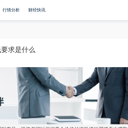
行情分析
财经快讯
低要求是什么