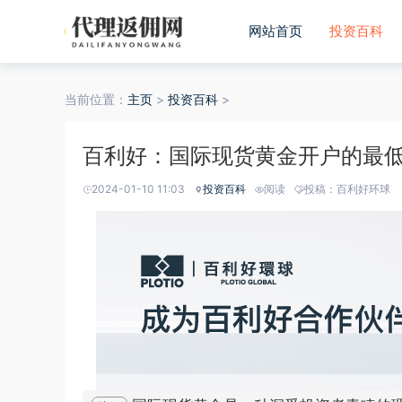
网站首页
投资百科
当前位置：
主页
>
投资百科
>
百利好：国际现货黄金开户的最
2024-01-10 11:03
投资百科
阅读
投稿：百利好环球