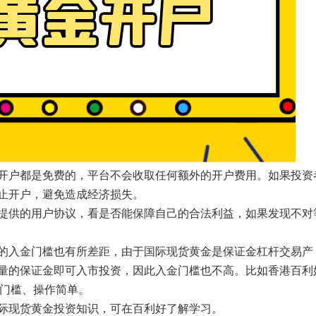
开户都是免费的，平台不会收取任何额外的开户费用。如果投资
止开户，避免造成经济损失。
提供的用户协议，看是否能保障自己的合法利益，如果发现不对
的入金门槛也有所差距，由于国际现货黄金是保证金杠杆交易产
量的保证金即可入市投资，因此入金门槛也不高。比如香港百利
低门槛、操作简单。
际现货黄金投资知识，可在百利好了解学习。