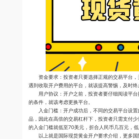
资金要求：投资者只要选择正规的交易平台，
遇到收取开户费用的平台，就该提高警惕，及时终
用户协议：开户之前，投资者要仔细阅读平台
的条件，就该考虑更换平台。
入金门槛：开户成功后，不同的交易平台设置
品，因此在高倍的交易杠杆下，投资者只需支付少
的入金门槛就低至70美元，折合人民币几百元，
以上就是国际现货黄金开户要求介绍，更多国