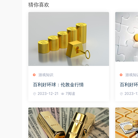
猜你喜欢
游戏知识
游戏知
百利好环球：伦敦金行情
百利好
2023-12-21
7阅读
2023-1