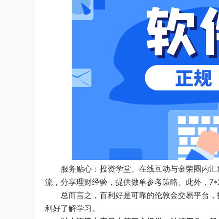
服务贴心：投资学堂、在线互动与金荣圈内汇
流，分享理财经验，提供做单参考策略。此外，7*
总而言之，百利好是可靠的伦敦金交易平台，
利好了解学习。