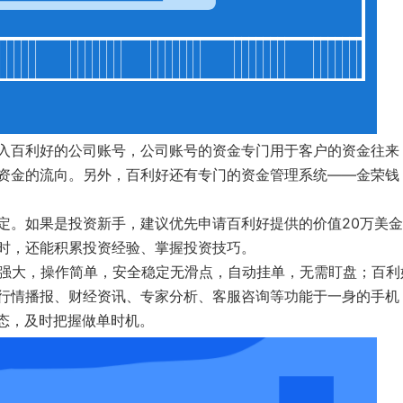
入百利好的公司账号，公司账号的资金专门用于客户的资金往来
资金的流向。另外，百利好还有专门的资金管理系统——金荣钱
定。如果是投资新手，建议优先申请百利好提供的价值20万美
时，还能积累投资经验、掌握投资技巧。
能强大，操作简单，安全稳定无滑点，自动挂单，无需盯盘；百利
行情播报、财经资讯、专家分析、客服咨询等功能于一身的手机
动态，及时把握做单时机。