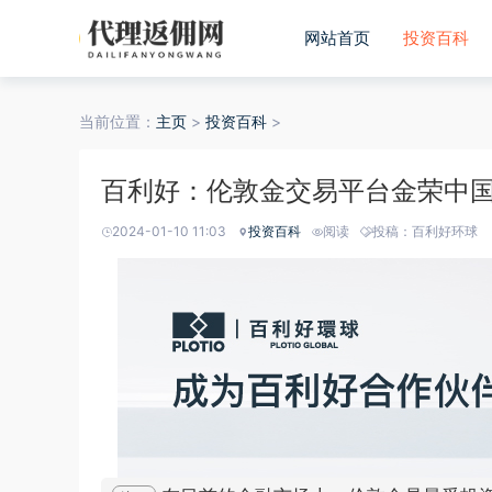
网站首页
投资百科
当前位置：
主页
>
投资百科
>
百利好：伦敦金交易平台金荣中
2024-01-10 11:03
投资百科
阅读
投稿：百利好环球