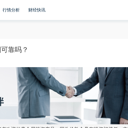
行情分析
财经快讯
国可靠吗？