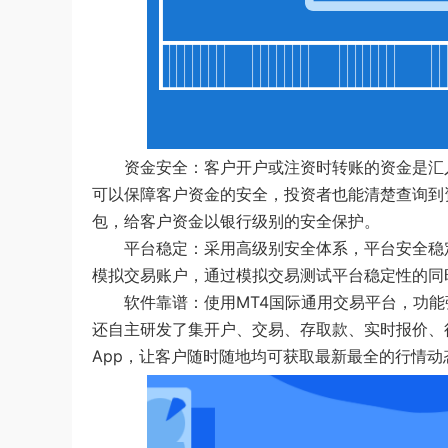
资金安全
：客户开户或注资时转账的资金是汇
可以保障客户资金的安全，投资者也能清楚查询到
包，给客户资金以银行级别的安全保护。
平台稳定：采用高级别安全体系，平台安全稳
模拟交易账户，通过模拟交易测试平台稳定性的同
软件靠谱：使用MT4国际通用交易平台，功
还自主研发了集开户、交易、存取款、实时报价、
App，让客户随时随地均可获取最新最全的行情