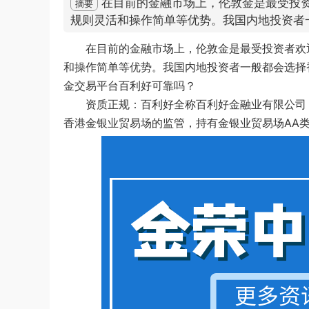
在目前的金融市场上，伦敦金是最受投
摘要
规则灵活和操作简单等优势。我国内地投资者
在目前的金融市场上，伦敦金是最受投资者欢
和操作简单等优势。我国内地投资者一般都会选择
金交易平台百利好可靠吗？
资质正规：百利好全称百利好金融业有限公司，
香港金银业贸易场的监管，持有金银业贸易场AA