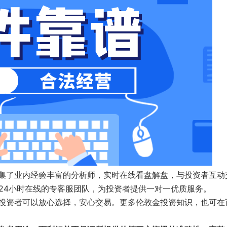
集了业内经验丰富的分析师，实时在线看盘解盘，与投资者互动
24小时在线的专客服团队，为投资者提供一对一优质服务。
投资者可以放心选择，安心交易。更多伦敦金投资知识，也可在