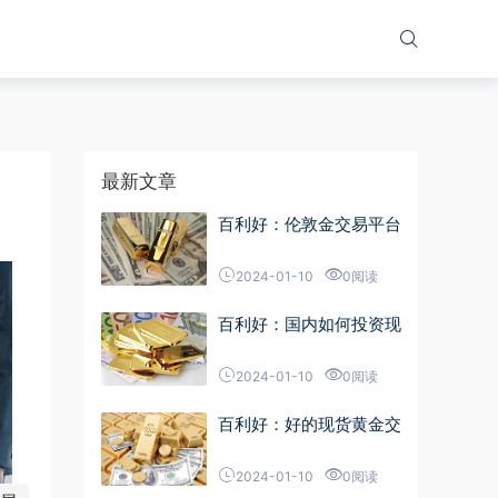
最新文章
百利好：伦敦金交易平台
2024-01-10
0阅读
百利好：国内如何投资现
2024-01-10
0阅读
百利好：好的现货黄金交
2024-01-10
0阅读