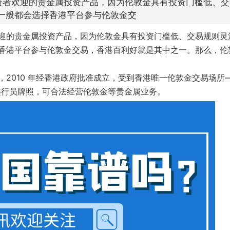
资者欢迎的贵金属投资产品，因为伦敦金具有投资门槛低、交
一般都会选择香港平台参与伦敦金交
迎的贵金属投资产品，因为伦敦金具有投资门槛低、交易规则灵
香港平台参与伦敦金交易，香港百利好就是其中之一。那么，伦
2010 年经香港政府批准成立，受到香港
唯一
伦敦金交易场所
类行员牌照，可合法经营伦敦金等贵金属业务。