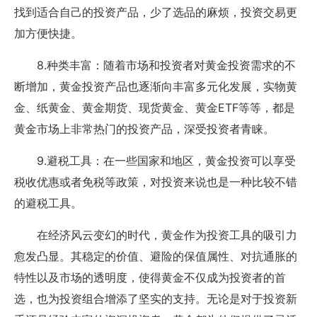
找到适合自己的投资产品，少了选品的麻烦，投资交易更
加方便快捷。
8.种类丰富：随着市场和投资者对黄金投资需求的不
断增加，黄金投资产品也逐渐向丰富多元化发展，实物黄
金、纸黄金、黄金期货、现货黄金、黄金ETF等等，都是
黄金市场上非常热门的投资产品，深受投资者青睐。
9.避税工具：在一些国家和地区，黄金投资可以享受
税收优惠或者免税等政策，对投资来说也是一种比较不错
的避税工具。
在经济风云变幻的时代，黄金作为投资工具的吸引力
愈发凸显。其稳定的价值、避险的保值属性、对抗通胀的
特性以及市场的透明度，使得黄金不仅成为投资者的首
选，也为投资组合增添了坚实的支持。无论是对于投资新