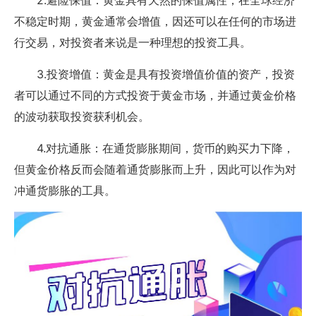
2.避险保值：黄金具有天然的保值属性，在全球经济
不稳定时期，黄金通常会增值，因还可以在任何的市场进
行交易，对投资者来说是一种理想的投资工具。
3.投资增值：黄金是具有投资增值价值的资产，投资
者可以通过不同的方式投资于黄金市场，并通过黄金价格
的波动获取投资获利机会。
4.对抗通胀：在通货膨胀期间，货币的购买力下降，
但黄金价格反而会随着通货膨胀而上升，因此可以作为对
冲通货膨胀的工具。