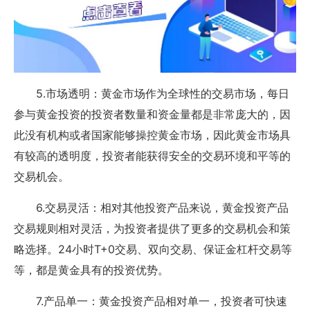
5.市场透明：黄金市场作为全球性的交易市场，每日
参与黄金投资的投资者数量和资金量都是非常庞大的，因
此没有机构或者国家能够操控黄金市场，因此黄金市场具
有较高的透明度，投资者能获得安全的交易环境和平等的
交易机会。
6.交易灵活：相对其他投资产品来说，黄金投资产品
交易规则相对灵活，为投资者提供了更多的交易机会和策
略选择。24小时T+0交易、双向交易、保证金杠杆交易等
等，都是黄金具有的投资优势。
7.产品单一：黄金投资产品相对单一，投资者可快速