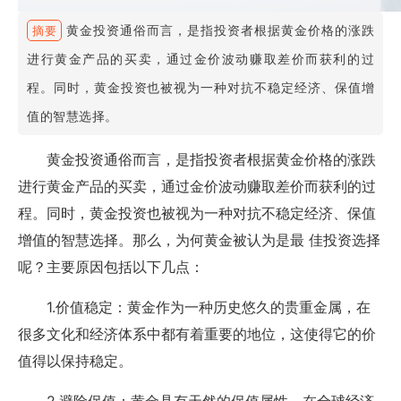
黄金投资通俗而言，是指投资者根据黄金价格的涨跌
摘要
进行黄金产品的买卖，通过金价波动赚取差价而获利的过
程。同时，黄金投资也被视为一种对抗不稳定经济、保值增
值的智慧选择。
黄金投资通俗而言，是指投资者根据黄金价格的涨跌
进行黄金产品的买卖，通过金价波动赚取差价而获利的过
程。同时，黄金投资也被视为一种对抗不稳定经济、保值
增值的智慧选择。那么，为何黄金被认为是最 佳投资选择
呢？主要原因包括以下几点：
1.价值稳定：黄金作为一种历史悠久的贵重金属，在
很多文化和经济体系中都有着重要的地位，这使得它的价
值得以保持稳定。